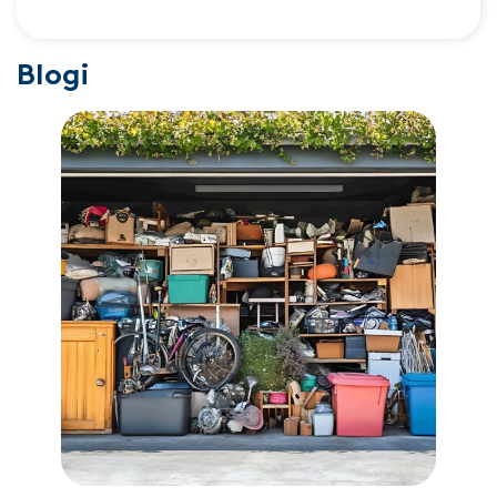
Blogi