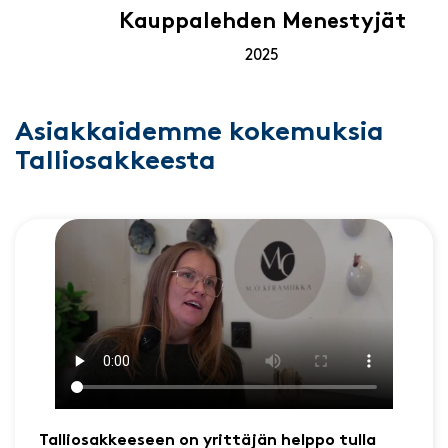
Kauppalehden Menestyjät
2025
Asiakkaidemme kokemuksia
Talliosakkeesta
Talliosakkeeseen on yrittäjän helppo tulla