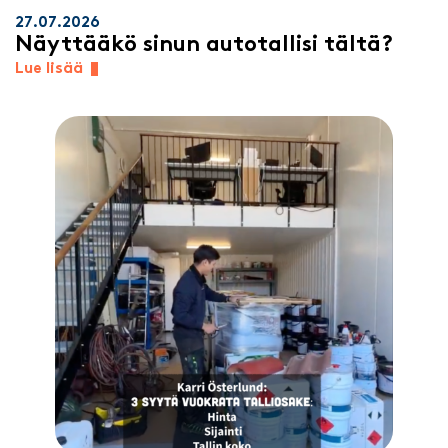
27.07.2026
Näyttääkö sinun autotallisi tältä?
Lue lisää