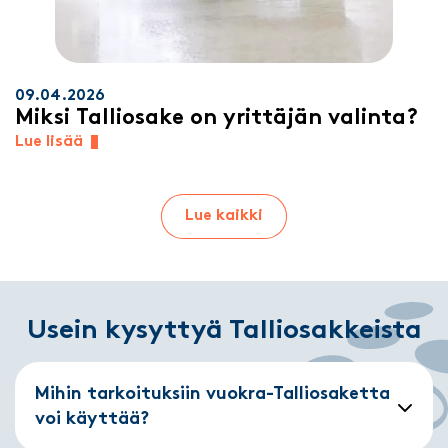
09.04.2026
Miksi Talliosake on yrittäjän valinta?
Lue lisää
Lue kaikki
Usein kysyttyä Talliosakkeista
Mihin tarkoituksiin vuokra-Talliosaketta
voi käyttää?