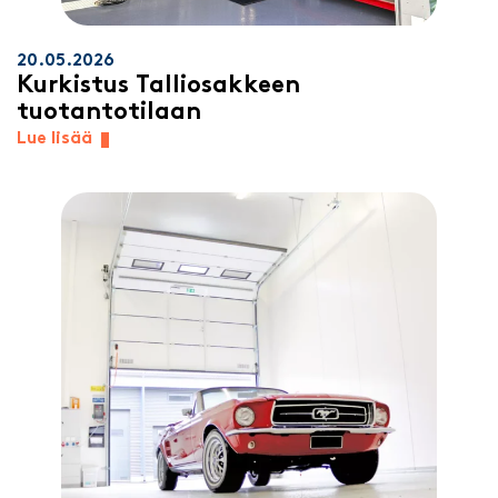
20.05.2026
Kurkistus Talliosakkeen
tuotantotilaan
Lue lisää