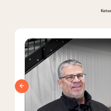
Katso
Previous slide