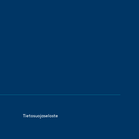
Tietosuojaseloste