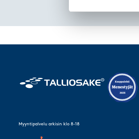
Myyntipalvelu arkisin klo 8-18