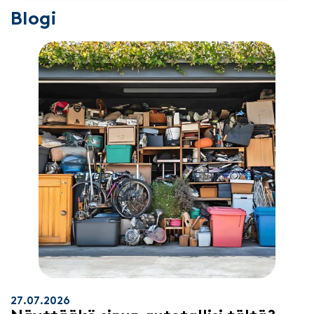
Blogi
27.07.2026