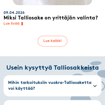
09.04.2026
Miksi Talliosake on yrittäjän valinta?
Lue lisää
Lue kaikki
Usein kysyttyä Talliosakkeista
Mihin tarkoituksiin vuokra-Talliosaketta
voi käyttää?