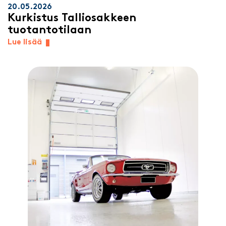
20.05.2026
Kurkistus Talliosakkeen
tuotantotilaan
Lue lisää