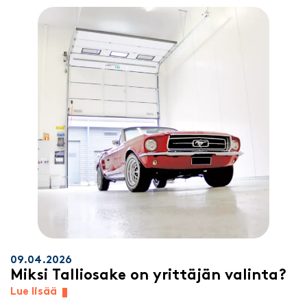
09.04.2026
Miksi Talliosake on yrittäjän valinta?
Lue lisää