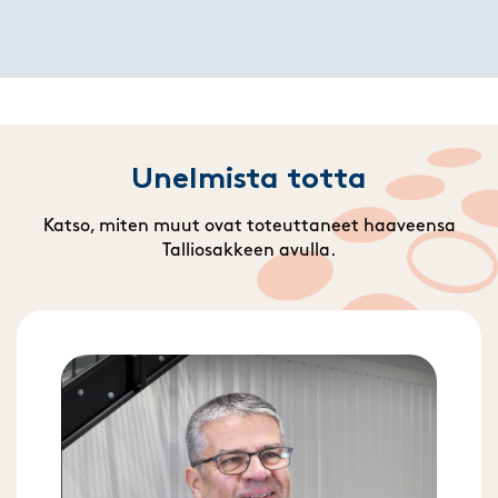
Unelmista totta
Katso, miten muut ovat toteuttaneet haaveensa
Talliosakkeen avulla.