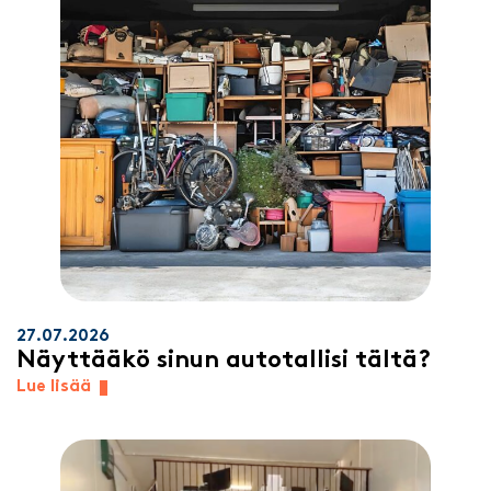
27.07.2026
Näyttääkö sinun autotallisi tältä?
Lue lisää