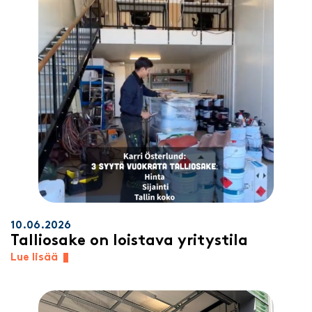
10.06.2026
Talliosake on loistava yritystila
Lue lisää