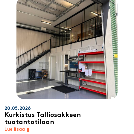
20.05.2026
Kurkistus Talliosakkeen
tuotantotilaan
Lue lisää