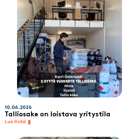
10.06.2026
Talliosake on loistava yritystila
Lue lisää