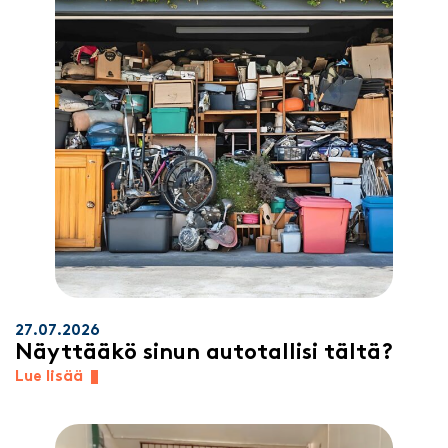
27.07.2026
Näyttääkö sinun autotallisi tältä?
Lue lisää