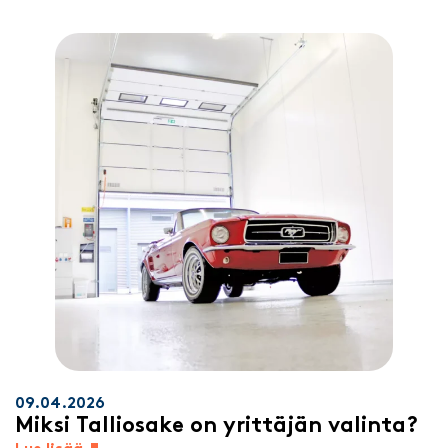
09.04.2026
Miksi Talliosake on yrittäjän valinta?