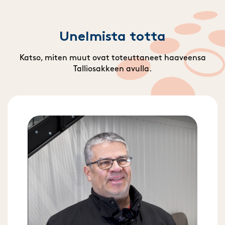
Unelmista totta
Katso, miten muut ovat toteuttaneet haaveensa
Talliosakkeen avulla.