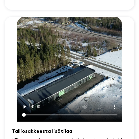
Talliosakkeesta lisätilaa