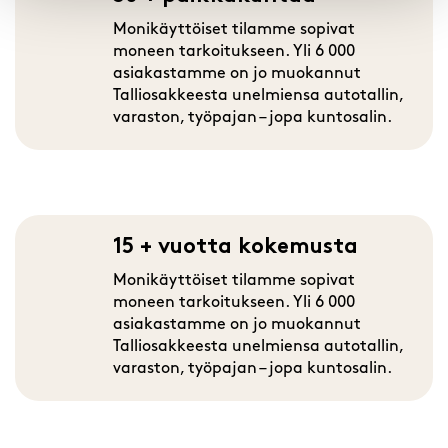
Monikäyttöiset tilamme sopivat
moneen tarkoitukseen. Yli 6 000
asiakastamme on jo muokannut
Talliosakkeesta unelmiensa autotallin,
varaston, työpajan – jopa kuntosalin.
15 + vuotta kokemusta
Monikäyttöiset tilamme sopivat
moneen tarkoitukseen. Yli 6 000
asiakastamme on jo muokannut
Talliosakkeesta unelmiensa autotallin,
varaston, työpajan – jopa kuntosalin.