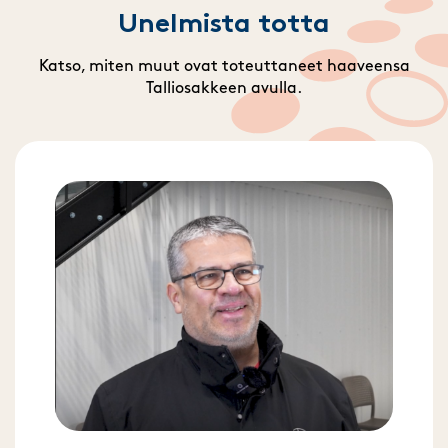
Unelmista totta
Katso, miten muut ovat toteuttaneet haaveensa
Talliosakkeen avulla.