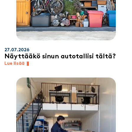
27.07.2026
Näyttääkö sinun autotallisi tältä?
Lue lisää