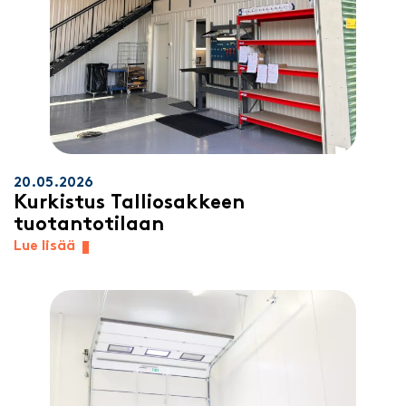
20.05.2026
Kurkistus Talliosakkeen
tuotantotilaan
Lue lisää