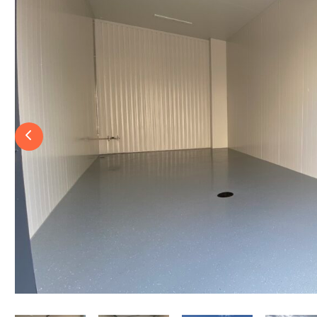
Previous slide