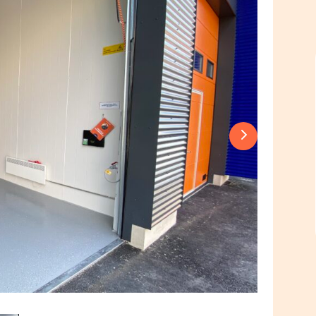
Next slide