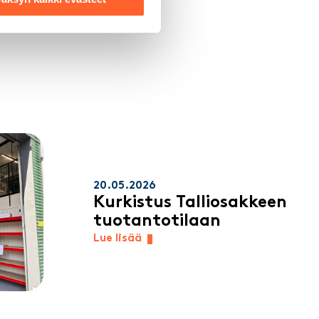
20.05.2026
Kurkistus Talliosakkeen
tuotantotilaan
Lue lisää