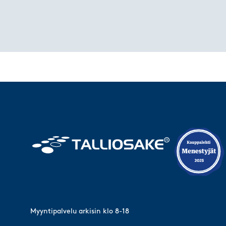
Myyntipalvelu arkisin klo 8-18