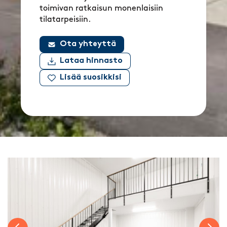
toimivan ratkaisun monenlaisiin
tilatarpeisiin.
Ota yhteyttä
Lataa hinnasto
Lisää suosikkisi