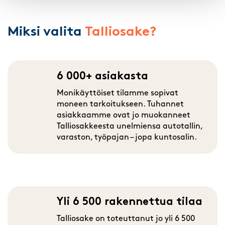
Miksi valita
Talliosake?
6 000+ asiakasta
Monikäyttöiset tilamme sopivat
moneen tarkoitukseen. Tuhannet
asiakkaamme ovat jo muokanneet
Talliosakkeesta unelmiensa autotallin,
varaston, työpajan – jopa kuntosalin.
Yli 6 500 rakennettua tilaa
Talliosake on toteuttanut jo yli 6 500