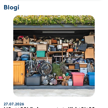
Blogi
27.07.2026