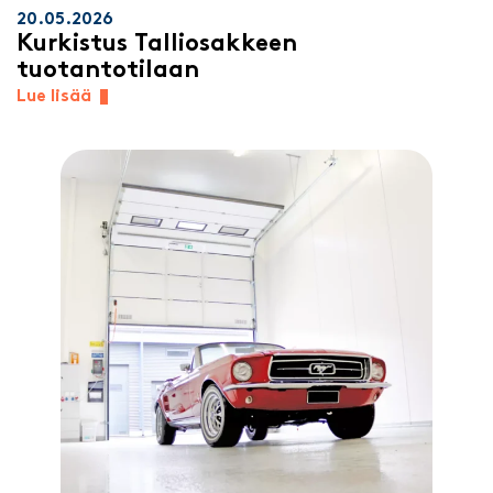
20.05.2026
Kurkistus Talliosakkeen
tuotantotilaan
Lue lisää