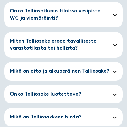
Onko Talliosakkeen tiloissa vesipiste,
WC ja viemäröinti?
Miten Talliosake eroaa tavallisesta
varastotilasta tai hallista?
Mikä on aito ja alkuperäinen Talliosake?
Onko Talliosake luotettava?
Mikä on Talliosakkeen hinta?