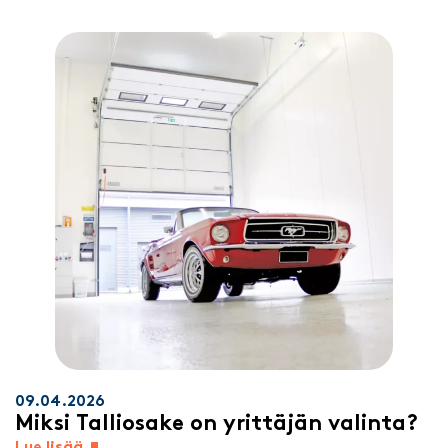
09.04.2026
Miksi Talliosake on yrittäjän valinta?