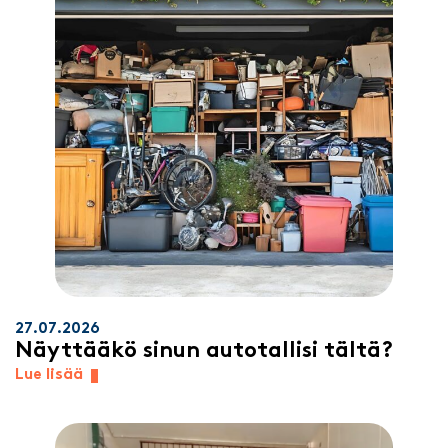
27.07.2026
Näyttääkö sinun autotallisi tältä?
Lue lisää