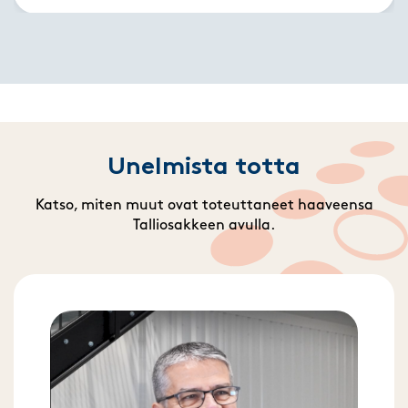
Unelmista totta
Katso, miten muut ovat toteuttaneet haaveensa
Talliosakkeen avulla.