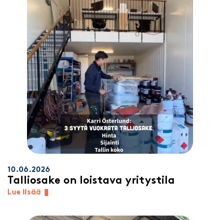
10.06.2026
Talliosake on loistava yritystila
Lue lisää