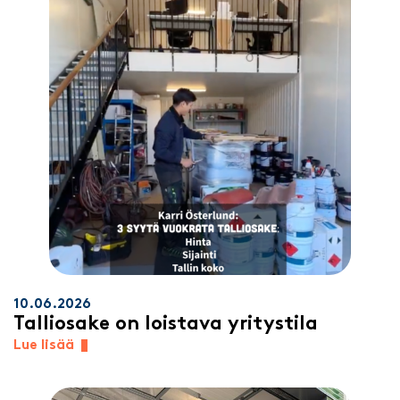
10.06.2026
Talliosake on loistava yritystila
Lue lisää