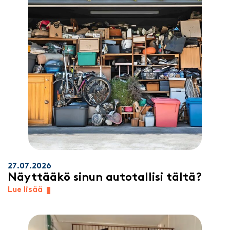
27.07.2026
Näyttääkö sinun autotallisi tältä?
Lue lisää