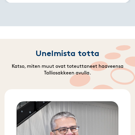
Unelmista totta
Katso, miten muut ovat toteuttaneet haaveensa
Talliosakkeen avulla.