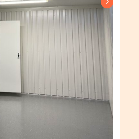
Next slide