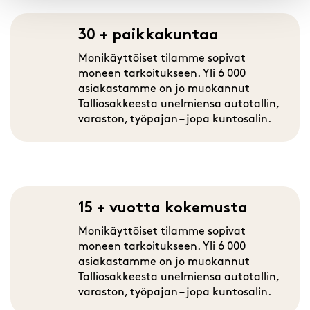
30 + paikkakuntaa
Monikäyttöiset tilamme sopivat
moneen tarkoitukseen. Yli 6 000
asiakastamme on jo muokannut
Talliosakkeesta unelmiensa autotallin,
varaston, työpajan – jopa kuntosalin.
15 + vuotta kokemusta
Monikäyttöiset tilamme sopivat
moneen tarkoitukseen. Yli 6 000
asiakastamme on jo muokannut
Talliosakkeesta unelmiensa autotallin,
varaston, työpajan – jopa kuntosalin.