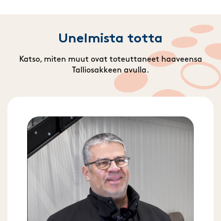
Unelmista totta
Katso, miten muut ovat toteuttaneet haaveensa
Talliosakkeen avulla.