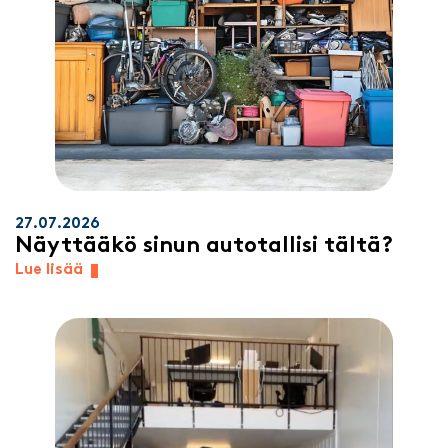
27.07.2026
Näyttääkö sinun autotallisi tältä?
Lue lisää