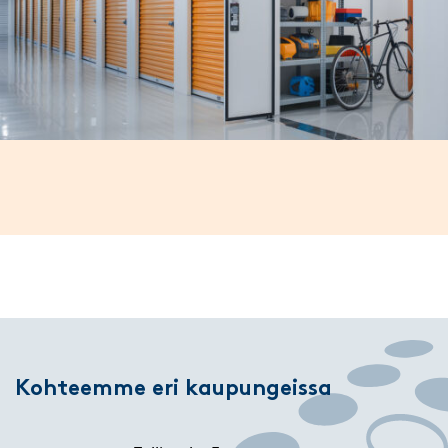
Kohteemme eri kaupungeissa