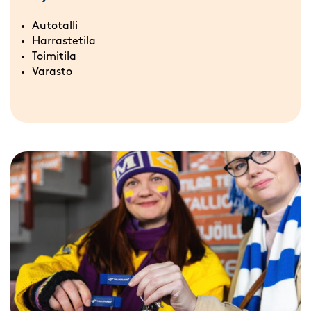
Autotalli
Harrastetila
Toimitila
Varasto