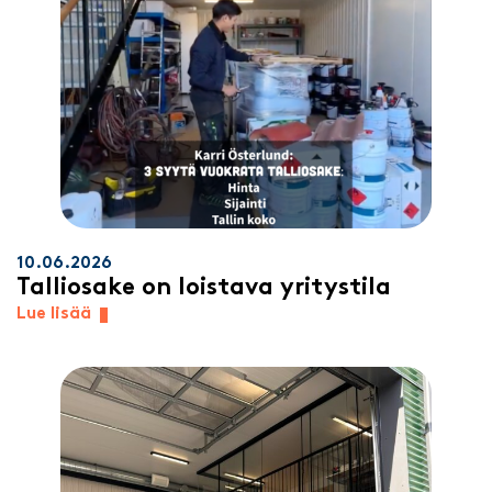
10.06.2026
Talliosake on loistava yritystila
Lue lisää