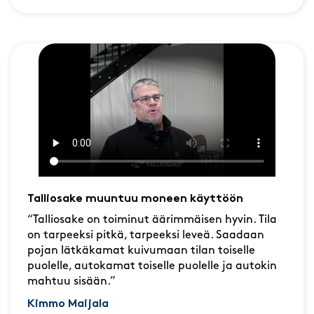
Talliosake muuntuu moneen käyttöön
“Talliosake on toiminut äärimmäisen hyvin. Tila
on tarpeeksi pitkä, tarpeeksi leveä. Saadaan
pojan lätkäkamat kuivumaan tilan toiselle
puolelle, autokamat toiselle puolelle ja autokin
mahtuu sisään.”
Kimmo Maijala