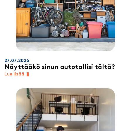
27.07.2026
Näyttääkö sinun autotallisi tältä?
Lue lisää