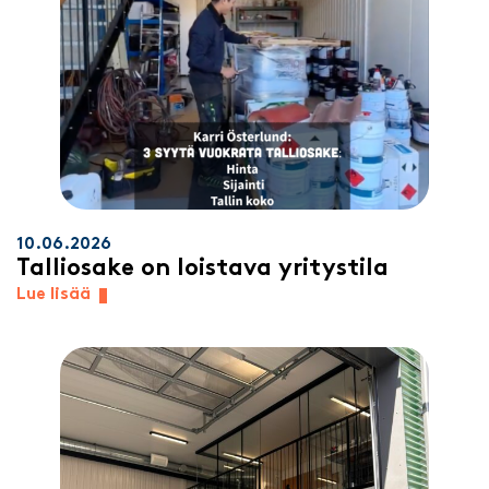
10.06.2026
Talliosake on loistava yritystila
Lue lisää