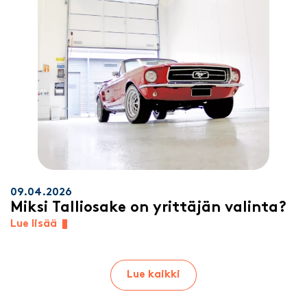
09.04.2026
Miksi Talliosake on yrittäjän valinta?
Lue lisää
Lue kaikki