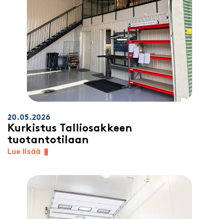
20.05.2026
Kurkistus Talliosakkeen
tuotantotilaan
Lue lisää