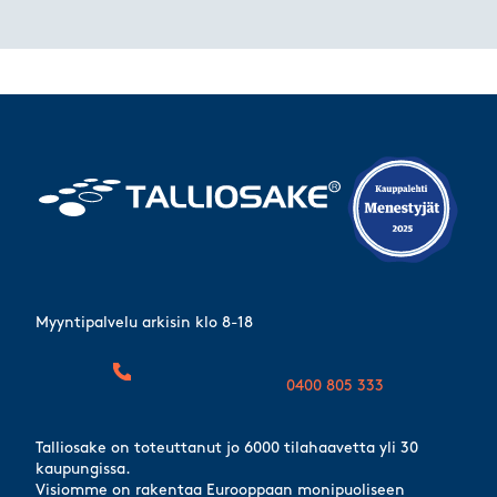
Myyntipalvelu arkisin klo 8-18
0400 805 333
Talliosake on toteuttanut jo 6000 tilahaavetta yli 30
kaupungissa.
Visiomme on rakentaa Eurooppaan monipuoliseen