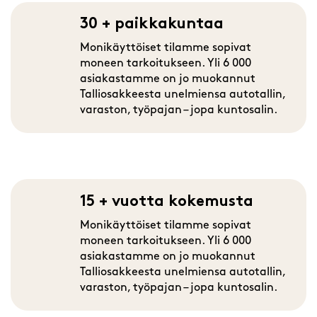
30 + paikkakuntaa
Monikäyttöiset tilamme sopivat
moneen tarkoitukseen. Yli 6 000
asiakastamme on jo muokannut
Talliosakkeesta unelmiensa autotallin,
varaston, työpajan – jopa kuntosalin.
15 + vuotta kokemusta
Monikäyttöiset tilamme sopivat
moneen tarkoitukseen. Yli 6 000
asiakastamme on jo muokannut
Talliosakkeesta unelmiensa autotallin,
varaston, työpajan – jopa kuntosalin.