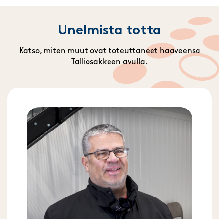
Unelmista totta
Katso, miten muut ovat toteuttaneet haaveensa
Talliosakkeen avulla.