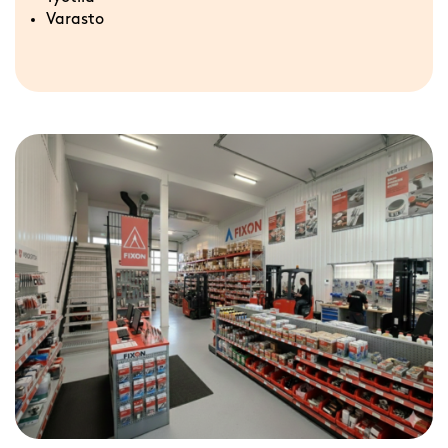
Varasto