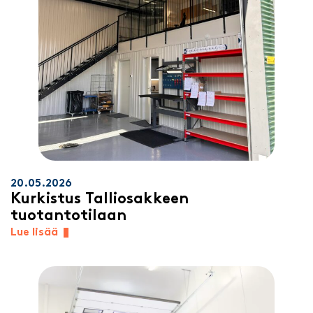
20.05.2026
Kurkistus Talliosakkeen
tuotantotilaan
Lue lisää