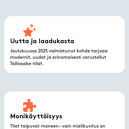
Uutta ja laadukasta
Joulukuussa 2025 valmistunut kohde tarjoaa
modernit, uudet ja erinomaisesti varustellut
Talliosake-tilat.
Monikäyttöisyys
Tilat taipuvat moneen – vain mielikuvitus on