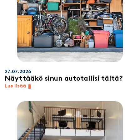
27.07.2026
Näyttääkö sinun autotallisi tältä?
Lue lisää