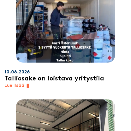
10.06.2026
Talliosake on loistava yritystila
Lue lisää