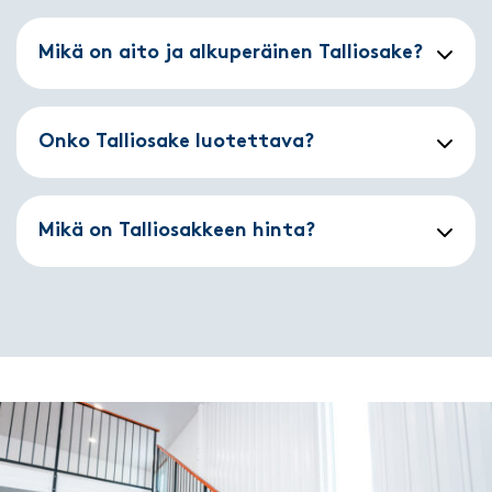
Mikä on aito ja alkuperäinen Talliosake?
Onko Talliosake luotettava?
Mikä on Talliosakkeen hinta?