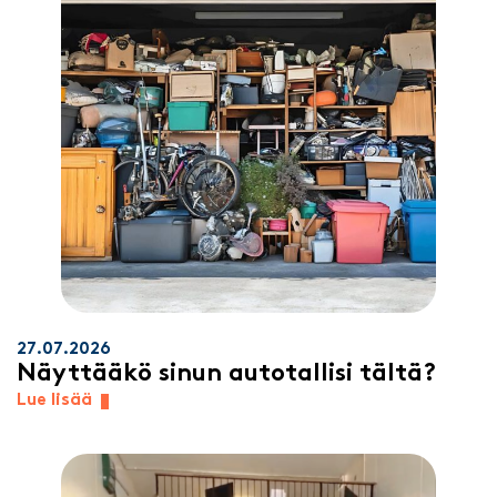
27.07.2026
Näyttääkö sinun autotallisi tältä?
Lue lisää