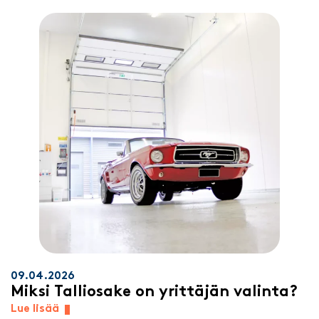
09.04.2026
Miksi Talliosake on yrittäjän valinta?
Lue lisää