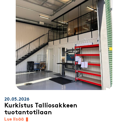
20.05.2026
Kurkistus Talliosakkeen
tuotantotilaan
Lue lisää