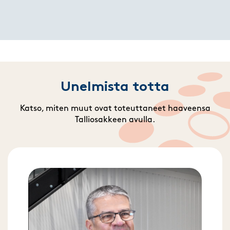
Unelmista totta
Katso, miten muut ovat toteuttaneet haaveensa
Talliosakkeen avulla.