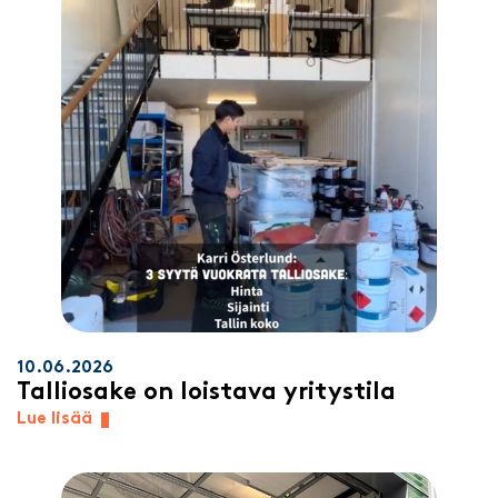
10.06.2026
Talliosake on loistava yritystila
Lue lisää