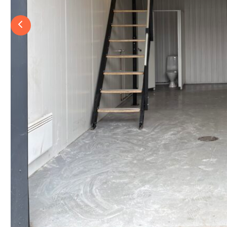
Previous slide