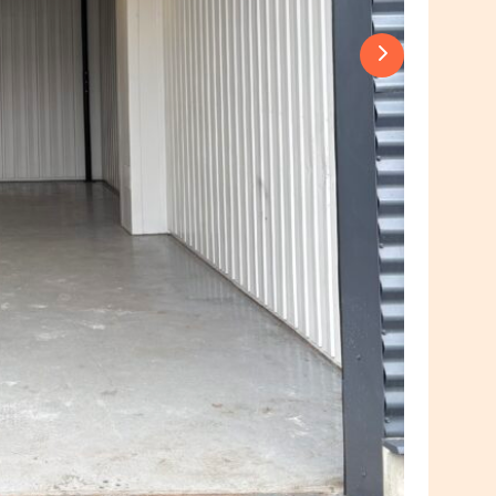
Next slide