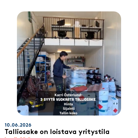
10.06.2026
Talliosake on loistava yritystila