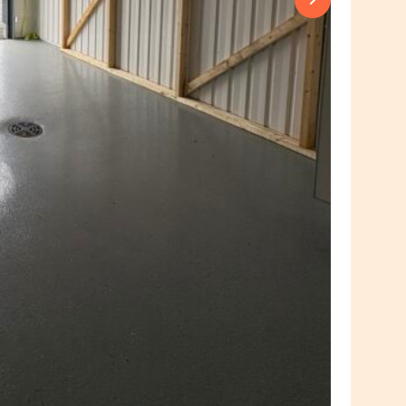
Next slide