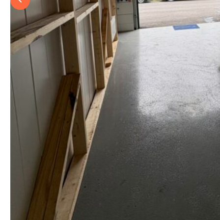
Previous slide