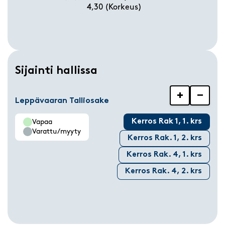
4,30 (Korkeus)
Sijainti hallissa
+
−
Leppävaaran Talliosake
Kerros Rak 1, 1. krs
Vapaa
Varattu/myyty
Kerros Rak. 1, 2. krs
Kerros Rak. 4, 1. krs
Kerros Rak. 4, 2. krs