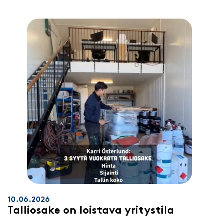
10.06.2026
Talliosake on loistava yritystila