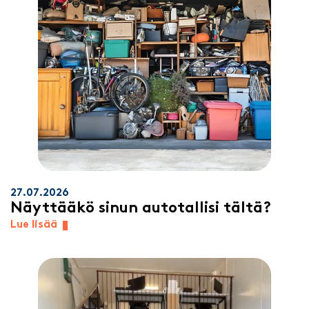
27.07.2026
Näyttääkö sinun autotallisi tältä?
Lue lisää