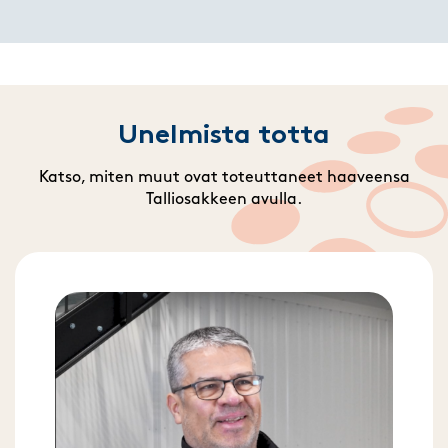
Unelmista totta
Katso, miten muut ovat toteuttaneet haaveensa
Talliosakkeen avulla.