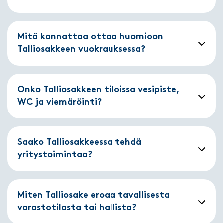
Mitä kannattaa ottaa huomioon
Talliosakkeen vuokrauksessa?
Onko Talliosakkeen tiloissa vesipiste,
WC ja viemäröinti?
Saako Talliosakkeessa tehdä
yritystoimintaa?
Miten Talliosake eroaa tavallisesta
varastotilasta tai hallista?