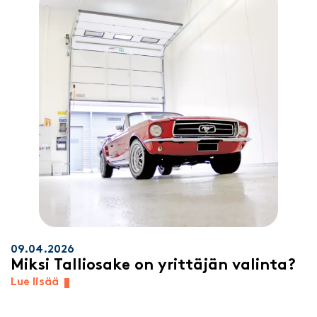
09.04.2026
Miksi Talliosake on yrittäjän valinta?
Lue lisää