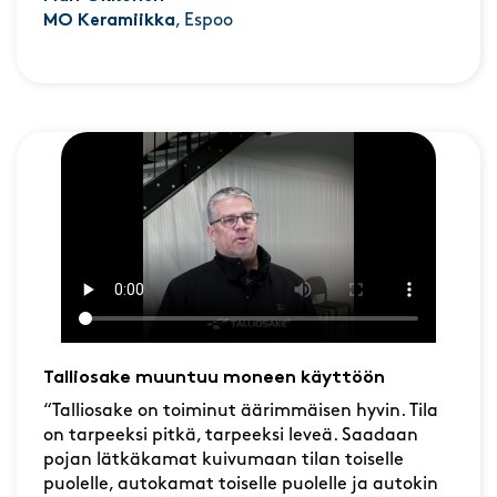
MO Keramiikka
, Espoo
Talliosake muuntuu moneen käyttöön
“Talliosake on toiminut äärimmäisen hyvin. Tila
on tarpeeksi pitkä, tarpeeksi leveä. Saadaan
pojan lätkäkamat kuivumaan tilan toiselle
puolelle, autokamat toiselle puolelle ja autokin