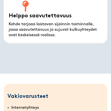
Helppo saavutettavuus
Kohde tarjoaa loistavan sijainnin toiminnalle,
jossa saavutettavuus ja sujuvat kulkuyhteydet
ovat keskeisessä roolissa.
Vakiovarusteet
Internetyhteys