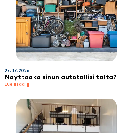
27.07.2026
Näyttääkö sinun autotallisi tältä?
Lue lisää