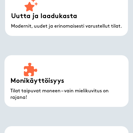
Uutta ja laadukasta
Modernit, uudet ja erinomaisesti varustellut tilat.
Monikäyttöisyys
Tilat taipuvat moneen – vain mielikuvitus on
rajana!