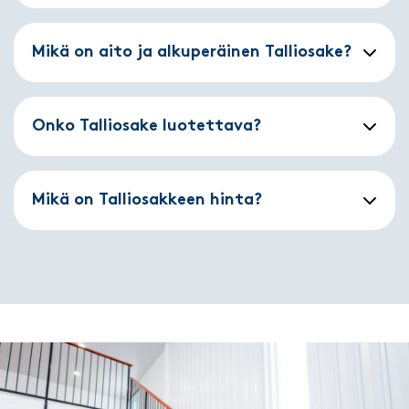
Mikä on aito ja alkuperäinen Talliosake?
Onko Talliosake luotettava?
Mikä on Talliosakkeen hinta?