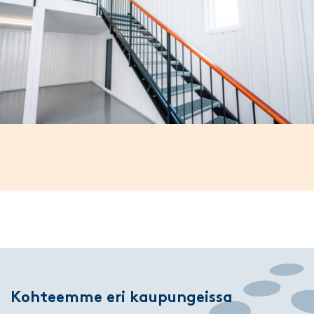
Kohteemme eri kaupungeissa