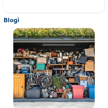
Blogi