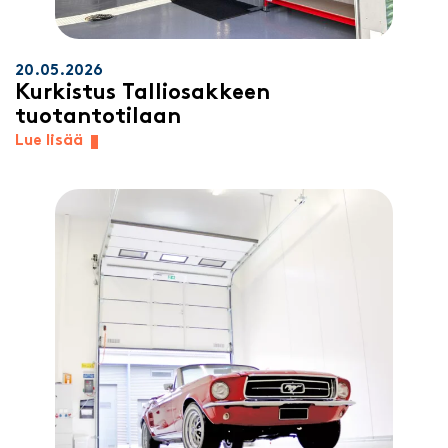
20.05.2026
Kurkistus Talliosakkeen
tuotantotilaan
Lue lisää