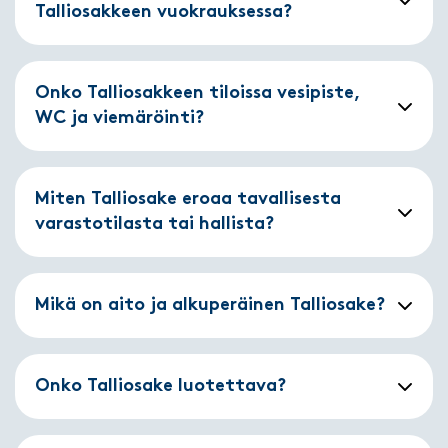
Talliosakkeen vuokrauksessa?
Onko Talliosakkeen tiloissa vesipiste,
WC ja viemäröinti?
Miten Talliosake eroaa tavallisesta
varastotilasta tai hallista?
Mikä on aito ja alkuperäinen Talliosake?
Onko Talliosake luotettava?