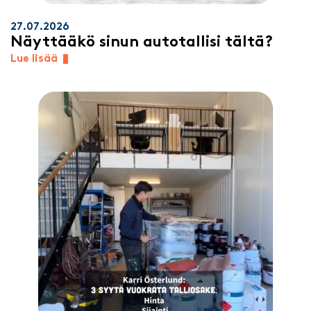
27.07.2026
Näyttääkö sinun autotallisi tältä?
Lue lisää