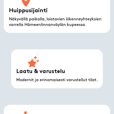
Huippusijainti
Näkyvällä paikalla, loistavien liikenneyhteyksien
varrella Hämeenlinnanväylän kupeessa.
Laatu & varustelu
Modernit ja erinomaisesti varustellut tilat.