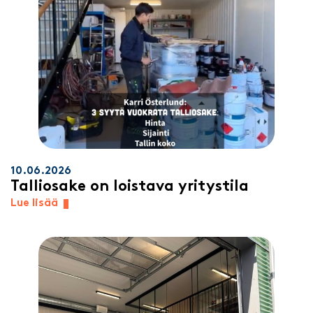
10.06.2026
Talliosake on loistava yritystila
Lue lisää