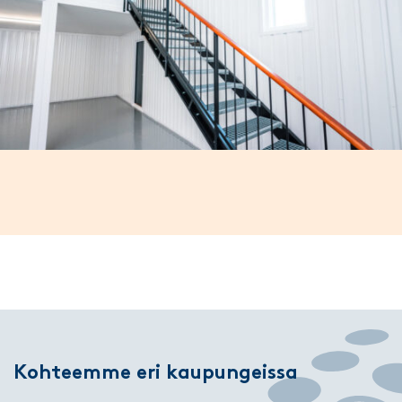
Kohteemme eri kaupungeissa