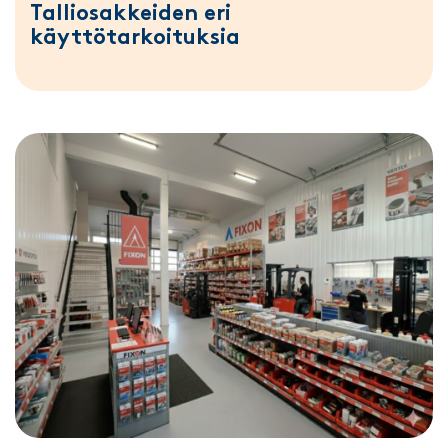
Talliosakkeiden eri
käyttötarkoituksia