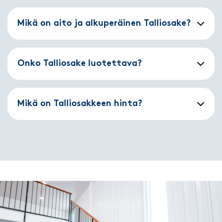
Mikä on aito ja alkuperäinen Talliosake?
Onko Talliosake luotettava?
Mikä on Talliosakkeen hinta?