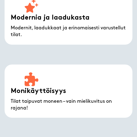
Modernia ja laadukasta
Modernit, laadukkaat ja erinomaisesti varustellut
tilat.
Monikäyttöisyys
Tilat taipuvat moneen – vain mielikuvitus on
rajana!