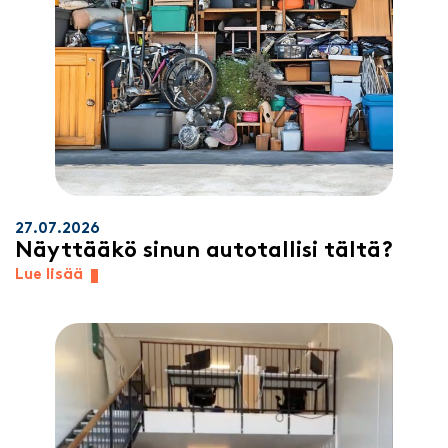
27.07.2026
Näyttääkö sinun autotallisi tältä?
Lue lisää