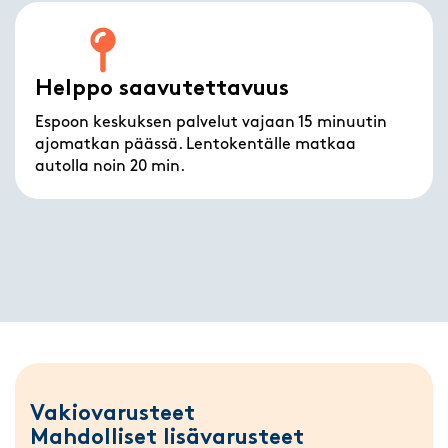
Helppo saavutettavuus
Espoon keskuksen palvelut vajaan 15 minuutin
ajomatkan päässä. Lentokentälle matkaa
autolla noin 20 min.
Vakiovarusteet
Mahdolliset lisävarusteet