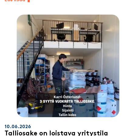
10.06.2026
Talliosake on loistava yritystila