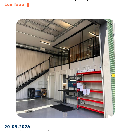
Lue lisää
20.05.2026