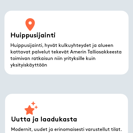
Huippusijainti
Huippusijainti, hyvät kulkuyhteydet ja alueen
kattavat palvelut tekevät Amerin Talliosakkeesta
toimivan ratkaisun niin yrityksille kuin
yksityiskäyttöön
Uutta ja laadukasta
Modernit, uudet ja erinomaisesti varustellut tilat.