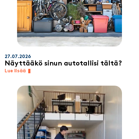
27.07.2026
Näyttääkö sinun autotallisi tältä?
Lue lisää