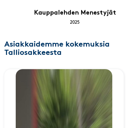
Kauppalehden Menestyjät
2025
Asiakkaidemme kokemuksia
Talliosakkeesta