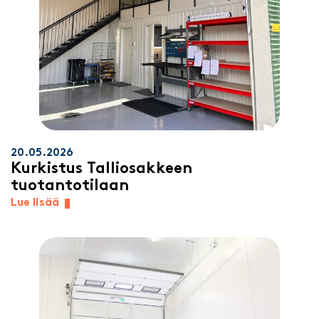
20.05.2026
Kurkistus Talliosakkeen
tuotantotilaan
Lue lisää