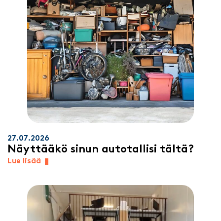
27.07.2026
Näyttääkö sinun autotallisi tältä?
Lue lisää