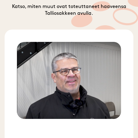
Katso, miten muut ovat toteuttaneet haaveensa
Talliosakkeen avulla.