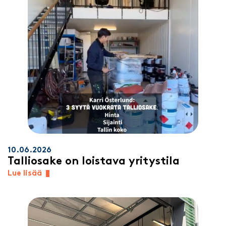
10.06.2026
Talliosake on loistava yritystila
Lue lisää