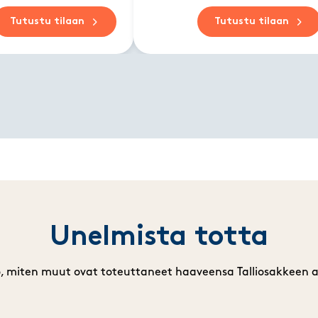
Tutustu tilaan
Tutustu tilaan
Unelmista totta
, miten muut ovat toteuttaneet haaveensa Talliosakkeen a