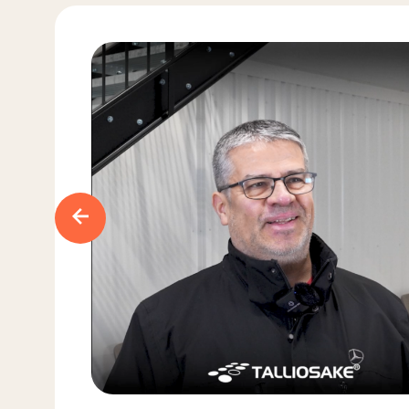
Previous slide