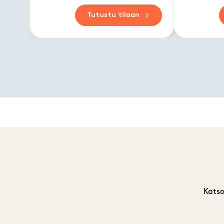
Tutustu tilaan
Katso