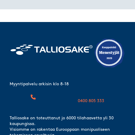
Myyntipalvelu arkisin klo 8-18
0400 805 333
Talliosake on toteuttanut jo 6000 tilahaavetta yli 30
kaupungissa.
Visiomme on rakentaa Eurooppaan monipuoliseen