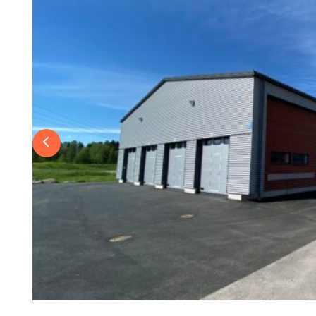
Previous slide