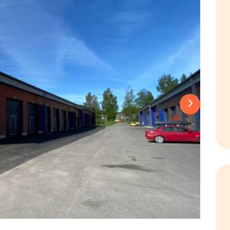
Next slide