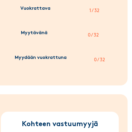
Vuokrattava
1 / 32
Myytävänä
0 / 32
Myydään vuokrattuna
0 / 32
Kohteen vastuumyyjä