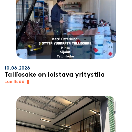
10.06.2026
Talliosake on loistava yritystila
Lue lisää