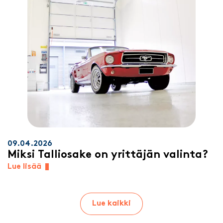
09.04.2026
Miksi Talliosake on yrittäjän valinta?
Lue lisää
Lue kaikki