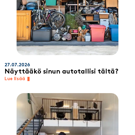
27.07.2026
Näyttääkö sinun autotallisi tältä?
Lue lisää