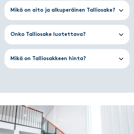
Mikä on aito ja alkuperäinen Talliosake?
Onko Talliosake luotettava?
Mikä on Talliosakkeen hinta?