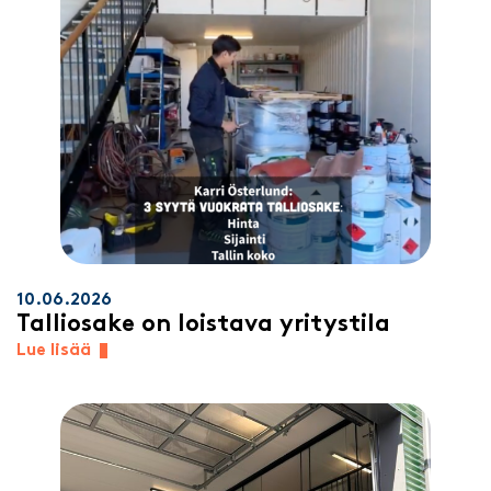
10.06.2026
Talliosake on loistava yritystila
Lue lisää