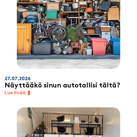
27.07.2026
Näyttääkö sinun autotallisi tältä?
Lue lisää