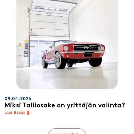
09.04.2026
Miksi Talliosake on yrittäjän valinta?
Lue lisää