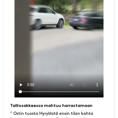
Talliosakkeessa mahtuu harrastamaan
” Ostin tuosta Hyrylästä ensin tilan kahta