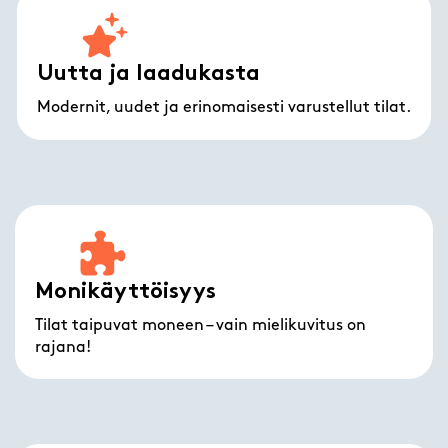
Uutta ja laadukasta
Modernit, uudet ja erinomaisesti varustellut tilat.
Monikäyttöisyys
Tilat taipuvat moneen – vain mielikuvitus on
rajana!