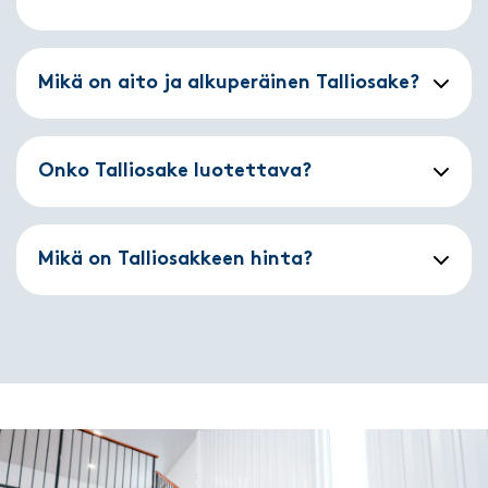
Mikä on aito ja alkuperäinen Talliosake?
Onko Talliosake luotettava?
Mikä on Talliosakkeen hinta?