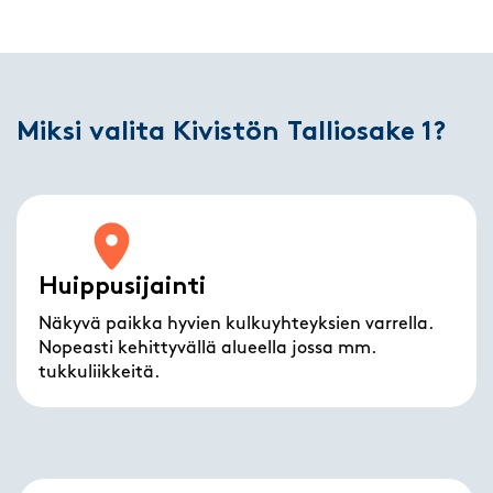
Miksi valita Kivistön Talliosake 1?
Huippusijainti
Näkyvä paikka hyvien kulkuyhteyksien varrella.
Nopeasti kehittyvällä alueella jossa mm.
tukkuliikkeitä.