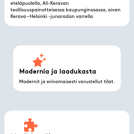
eteläpuolella, Ali-Keravan
teollisuuspainotteisessa kaupunginosassa, aivan
Kerava – Helsinki -junaradan varrella
Modernia ja laadukasta
Modernit ja erinomaisesti varustellut tilat.