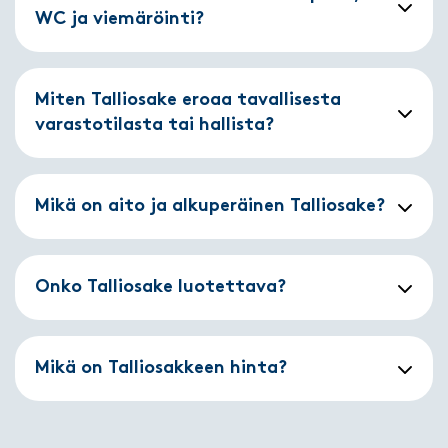
WC ja viemäröinti?
Miten Talliosake eroaa tavallisesta
varastotilasta tai hallista?
Mikä on aito ja alkuperäinen Talliosake?
Onko Talliosake luotettava?
Mikä on Talliosakkeen hinta?