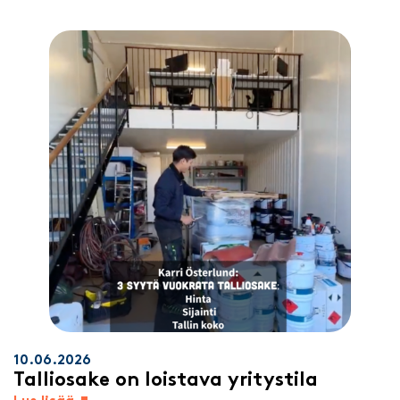
10.06.2026
Talliosake on loistava yritystila