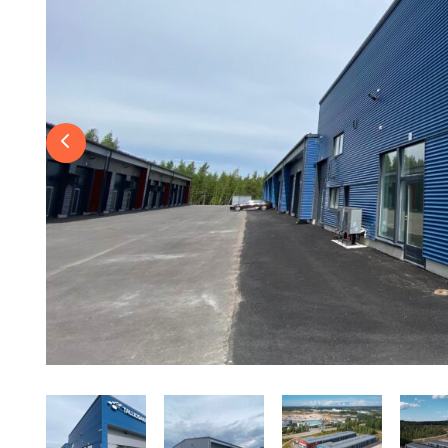
Previous slide