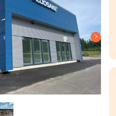
Next slide