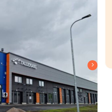
Next slide