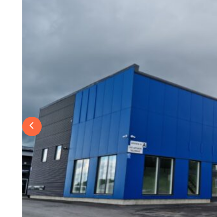
Previous slide